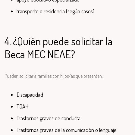
transporte o residencia (según casos)
4. ¿Quién puede solicitar la
Beca MEC NEAE?
Pueden solicitarla familias con hijos/as que presenten:
Discapacidad
TDAH
Trastornos graves de conducta
Trastornos graves de la comunicación o lenguaje