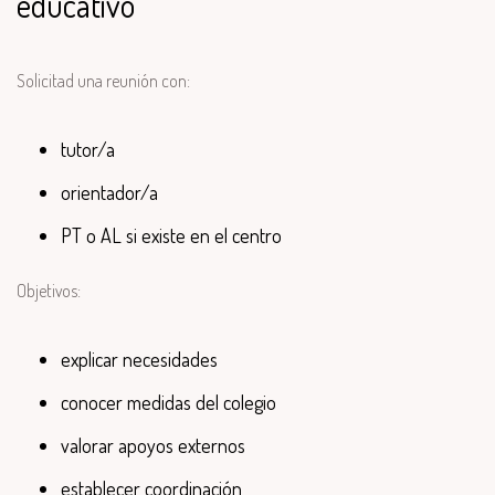
educativo
Solicitad una reunión con:
tutor/a
orientador/a
PT o AL si existe en el centro
Objetivos:
explicar necesidades
conocer medidas del colegio
valorar apoyos externos
establecer coordinación