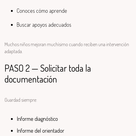
Conoces cómo aprende
Buscar apoyos adecuados
Muchos niños mejoran muchísimo cuando reciben una intervención
adaptada.
PASO 2 — Solicitar toda la
documentación
Guardad siempre:
Informe diagnóstico
Informe del orientador