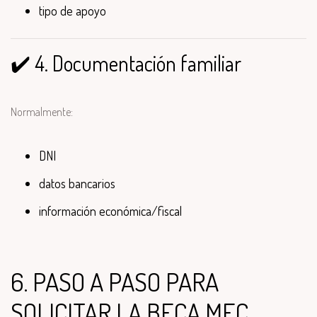
tipo de apoyo
✔️ 4. Documentación familiar
Normalmente:
DNI
datos bancarios
información económica/fiscal
6. PASO A PASO PARA
SOLICITAR LA BECA MEC