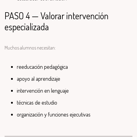
PASO 4 — Valorar intervención
especializada
Muchos alumnos necesitan:
reeducación pedagógica
apoyo al aprendizaje
intervención en lenguaje
técnicas de estudio
organización y funciones ejecutivas