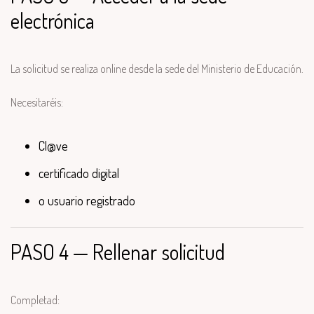
electrónica
La solicitud se realiza online desde la sede del Ministerio de Educación.
Necesitaréis:
Cl@ve
certificado digital
o usuario registrado
PASO 4 — Rellenar solicitud
Completad: