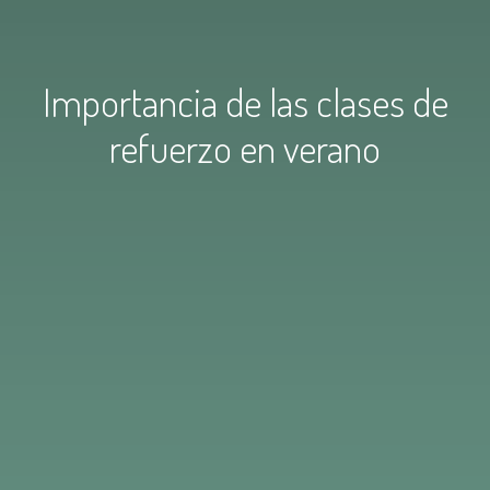
Importancia de las clases de
refuerzo en verano