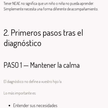
Tener NEAE no significa que un niño o niña no pueda aprender.
Simplemente necesita una forma diferente de acompañamiento.
2. Primeros pasos tras el
diagnóstico
PASO 1 — Mantener la calma
El diagnóstico no define a vuestro hijo/a.
Lo más importante es:
Entender sus necesidades