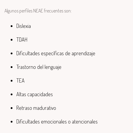
Algunos perfiles NEAE frecuentes son:
Dislexia
TDAH
Dificultades específicas de aprendizaje
Trastorno del lenguaje
TEA
Altas capacidades
Retraso madurativo
Dificultades emocionales o atencionales