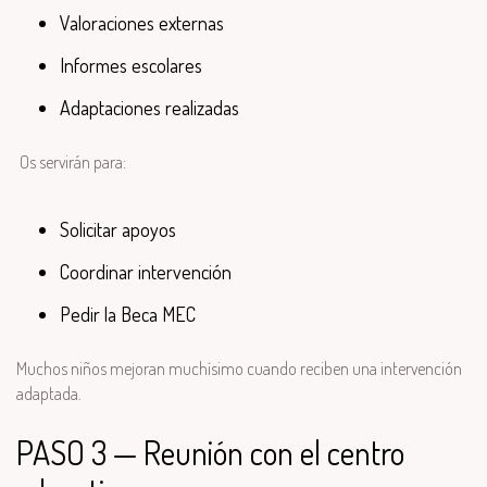
Valoraciones externas
Informes escolares
Adaptaciones realizadas
Os servirán para:
Solicitar apoyos
Coordinar intervención
Pedir la Beca MEC
Muchos niños mejoran muchísimo cuando reciben una intervención
adaptada.
PASO 3 — Reunión con el centro