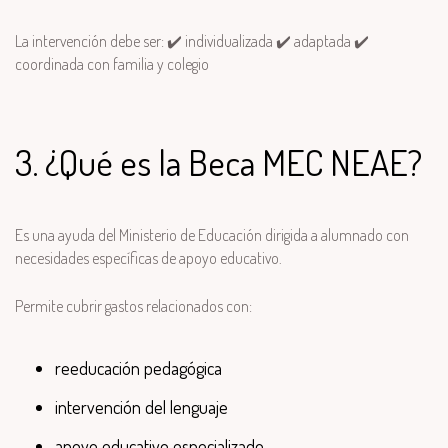
La intervención debe ser: ✔️ individualizada ✔️ adaptada ✔️
coordinada con familia y colegio
3. ¿Qué es la Beca MEC NEAE?
Es una ayuda del Ministerio de Educación dirigida a alumnado con
necesidades específicas de apoyo educativo.
Permite cubrir gastos relacionados con:
reeducación pedagógica
intervención del lenguaje
apoyo educativo especializado