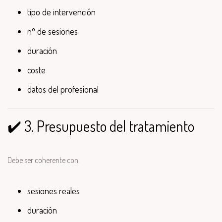
tipo de intervención
nº de sesiones
duración
coste
datos del profesional
✔️ 3. Presupuesto del tratamiento
Debe ser coherente con:
sesiones reales
duración