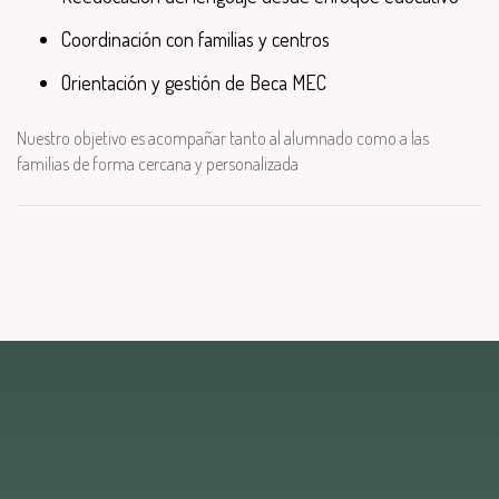
Coordinación con familias y centros
Orientación y gestión de Beca MEC
Nuestro objetivo es acompañar tanto al alumnado como a las
familias de forma cercana y personalizada