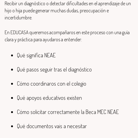
Recibir un diagnóstico o detectar dificultades en el aprendizaje de un
hijo o hija puede generar muchas dudas, preocupación e
incertidumbre.
En EDUCASA queremos acompañaros en este proceso con una guía
clara y práctica para ayudaros a entender:
Qué significa NEAE
Qué pasos seguir tras el diagnóstico
Cómo coordinaros con el colegio
Qué apoyos educativos existen
Cómo solicitar correctamente la Beca MEC NEAE
Qué documentos vais a necesitar