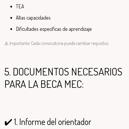
TEA
Altas capacidades
Dificultades específicas de aprendizaje
⚠️ Importante: Cada convocatoria puede cambiar requisitos.
5. DOCUMENTOS NECESARIOS
PARA LA BECA MEC:
✔️ 1. Informe del orientador