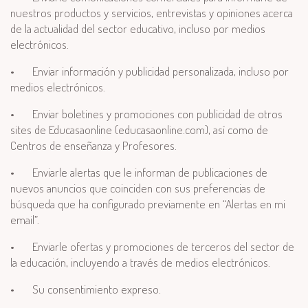
nuestros productos y servicios, entrevistas y opiniones acerca
de la actualidad del sector educativo, incluso por medios
electrónicos.
•
Enviar información y publicidad personalizada, incluso por
medios electrónicos.
•
Enviar boletines y promociones con publicidad de otros
sites de Educasaonline (educasaonline.com), así como de
Centros de enseñanza y Profesores.
•
Enviarle alertas que le informan de publicaciones de
nuevos anuncios que coinciden con sus preferencias de
búsqueda que ha configurado previamente en “Alertas en mi
email”.
•
Enviarle ofertas y promociones de terceros del sector de
la educación, incluyendo a través de medios electrónicos.
•
Su consentimiento expreso.