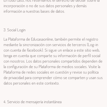
En todo caso, nos reservamos el derecho de decidir sobre la
incorporación o no de sus datos personales y demás
información a nuestras bases de datos.
3. Social Login
La Plataforma de Educasaonline, también permite el registro
mediante la sincronización con servicios de terceros (Log-in
con cuenta de Facebook). Si sigue un enlace a este sitio web,
tenga en cuenta que comparte su información de perfil social
con nosotros. Los datos personales compartidos dependen de
la configuración de su Plataforma de medios sociales. Visite la
Plataforma de redes sociales en cuestión y revise su política
de privacidad para comprender cómo se comparten y usan sus
datos personales en este contexto.
4. Servicio de mensajería instantánea