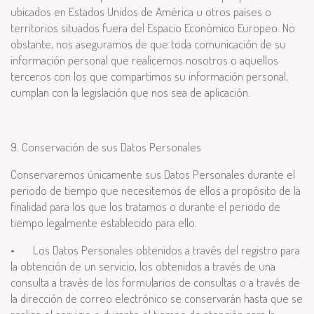
ubicados en Estados Unidos de América u otros países o
territorios situados fuera del Espacio Económico Europeo. No
obstante, nos aseguramos de que toda comunicación de su
información personal que realicemos nosotros o aquellos
terceros con los que compartimos su información personal,
cumplan con la legislación que nos sea de aplicación.
9. Conservación de sus Datos Personales
Conservaremos únicamente sus Datos Personales durante el
periodo de tiempo que necesitemos de ellos a propósito de la
finalidad para los que los tratamos o durante el periodo de
tiempo legalmente establecido para ello.
•
Los Datos Personales obtenidos a través del registro para
la obtención de un servicio, los obtenidos a través de una
consulta a través de los formularios de consultas o a través de
la dirección de correo electrónico se conservarán hasta que se