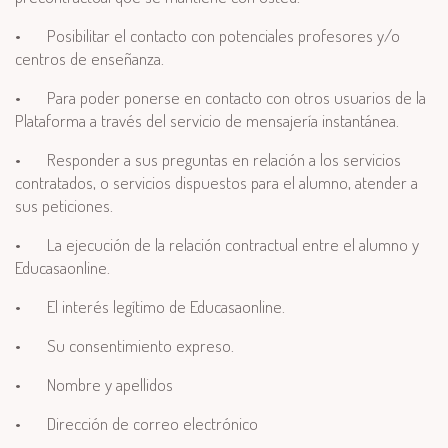
•
Posibilitar el contacto con potenciales profesores y/o
centros de enseñanza.
•
Para poder ponerse en contacto con otros usuarios de la
Plataforma a través del servicio de mensajería instantánea.
•
Responder a sus preguntas en relación a los servicios
contratados, o servicios dispuestos para el alumno, atender a
sus peticiones.
•
La ejecución de la relación contractual entre el alumno y
Educasaonline.
•
El interés legítimo de Educasaonline.
•
Su consentimiento expreso.
•
Nombre y apellidos
•
Dirección de correo electrónico