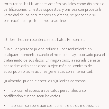
formularios, las titulaciones académicas, tales como diplomas o
certificaciones. En estos supuestos, y una vez comprobada la
veracidad de los documentos solicitados, se procede a su
eliminación por parte de Educasaonline.
10. Derechos en relación con sus Datos Personales
Cualquier persona puede retirar su consentimiento en
cualquier momento, cuando el mismo se haya otorgado para el
tratamiento de sus datos. En ningún caso, la retirada de este
consentimiento condiciona la ejecución del contrato de
suscripción o las relaciones generadas con anterioridad.
Igualmente, puede ejercer los siguientes derechos:
•
Solicitar el acceso a sus datos personales o su
rectificación cuando sean inexactos.
•
Solicitar su supresión cuando, entre otros motivos, los