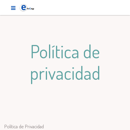
Política de
privacidad
Política de Privacidad