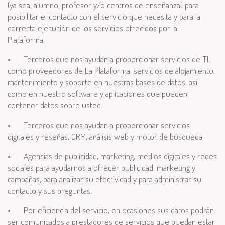
(ya sea, alumno, profesor y/o centros de enseñanza) para
posibilitar el contacto con el servicio que necesita y para la
correcta ejecución de los servicios ofrecidos por la
Plataforma.
•
Terceros que nos ayudan a proporcionar servicios de TI,
como proveedores de La Plataforma, servicios de alojamiento,
mantenimiento y soporte en nuestras bases de datos, así
como en nuestro software y aplicaciones que pueden
contener datos sobre usted.
•
Terceros que nos ayudan a proporcionar servicios
digitales y reseñas, CRM, análisis web y motor de búsqueda.
•
Agencias de publicidad, marketing, medios digitales y redes
sociales para ayudarnos a ofrecer publicidad, marketing y
campañas, para analizar su efectividad y para administrar su
contacto y sus preguntas.
•
Por eficiencia del servicio, en ocasiones sus datos podrán
ser comunicados a prestadores de servicios que puedan estar