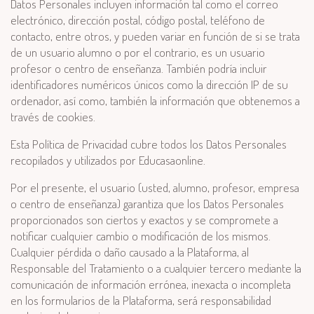
Datos Personales incluyen información tal como el correo
electrónico, dirección postal, código postal, teléfono de
contacto, entre otros, y pueden variar en función de si se trata
de un usuario alumno o por el contrario, es un usuario
profesor o centro de enseñanza. También podría incluir
identificadores numéricos únicos como la dirección IP de su
ordenador, así como, también la información que obtenemos a
través de cookies.
Esta Política de Privacidad cubre todos los Datos Personales
recopilados y utilizados por Educasaonline.
Por el presente, el usuario (usted, alumno, profesor, empresa
o centro de enseñanza) garantiza que los Datos Personales
proporcionados son ciertos y exactos y se compromete a
notificar cualquier cambio o modificación de los mismos.
Cualquier pérdida o daño causado a la Plataforma, al
Responsable del Tratamiento o a cualquier tercero mediante la
comunicación de información errónea, inexacta o incompleta
en los formularios de la Plataforma, será responsabilidad