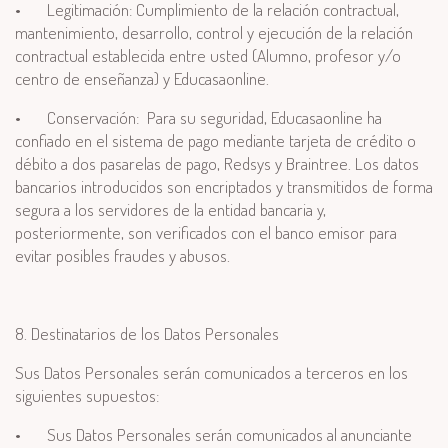
•
Legitimación: Cumplimiento de la relación contractual,
mantenimiento, desarrollo, control y ejecución de la relación
contractual establecida entre usted (Alumno, profesor y/o
centro de enseñanza) y Educasaonline.
•
Conservación: Para su seguridad, Educasaonline ha
confiado en el sistema de pago mediante tarjeta de crédito o
débito a dos pasarelas de pago, Redsys y Braintree. Los datos
bancarios introducidos son encriptados y transmitidos de forma
segura a los servidores de la entidad bancaria y,
posteriormente, son verificados con el banco emisor para
evitar posibles fraudes y abusos.
8. Destinatarios de los Datos Personales
Sus Datos Personales serán comunicados a terceros en los
siguientes supuestos:
•
Sus Datos Personales serán comunicados al anunciante