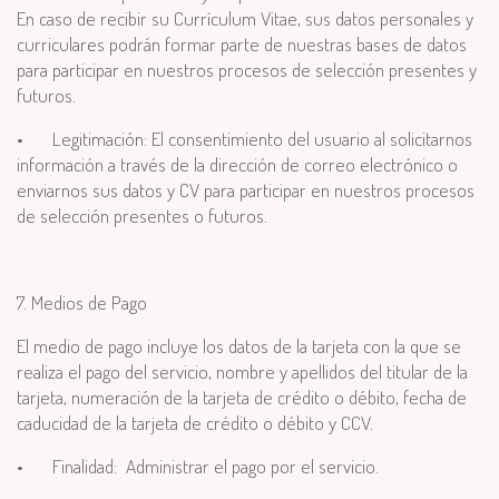
En caso de recibir su Currículum Vitae, sus datos personales y
curriculares podrán formar parte de nuestras bases de datos
para participar en nuestros procesos de selección presentes y
futuros.
•
Legitimación: El consentimiento del usuario al solicitarnos
información a través de la dirección de correo electrónico o
enviarnos sus datos y CV para participar en nuestros procesos
de selección presentes o futuros.
7. Medios de Pago
El medio de pago incluye los datos de la tarjeta con la que se
realiza el pago del servicio, nombre y apellidos del titular de la
tarjeta, numeración de la tarjeta de crédito o débito, fecha de
caducidad de la tarjeta de crédito o débito y CCV.
•
Finalidad: Administrar el pago por el servicio.