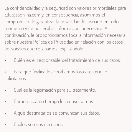
La confidencialidad y la seguridad son valores primordiales para
Educasaonlina.com y, en consecuencia, asumimos el
compromiso de garantizar la privacidad del usuario en todo
momento y de no recabar información innecesaria. A
continuación, le proporcionamos toda la información necesaria
sobre nuestra Política de Privacidad en relación con los datos
personales que recabamos, explicándole
•
Quién es el responsable del tratatimiento de sus datos.
•
Para qué finalidades recabamos los datos que le
solicitamos.
•
Cuál es la legitimación para su tratamiento.
•
Durante cuánto tiempo los conservamos.
•
A qué destinatarios se comunican sus datos.
•
Cuáles son sus derechos.