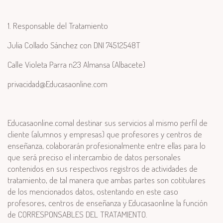
1. Responsable del Tratamiento
Julia Collado Sánchez con DNI 74512548T
Calle Violeta Parra n23 Almansa (Albacete)
privacidad@Educasaonline.com
Educasaonline.comal destinar sus servicios al mismo perfil de
cliente (alumnos y empresas) que profesores y centros de
enseñanza, colaborarán profesionalmente entre ellas para lo
que será preciso el intercambio de datos personales
contenidos en sus respectivos registros de actividades de
tratamiento, de tal manera que ambas partes son cotitulares
de los mencionados datos, ostentando en este caso
profesores, centros de enseñanza y Educasaonline la función
de CORRESPONSABLES DEL TRATAMIENTO.