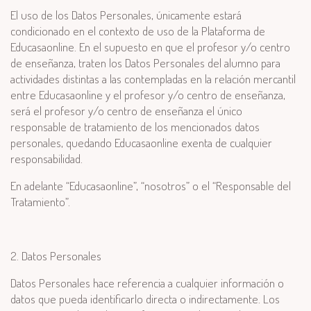
El uso de los Datos Personales, únicamente estará
condicionado en el contexto de uso de la Plataforma de
Educasaonline. En el supuesto en que el profesor y/o centro
de enseñanza, traten los Datos Personales del alumno para
actividades distintas a las contempladas en la relación mercantil
entre Educasaonline y el profesor y/o centro de enseñanza,
será el profesor y/o centro de enseñanza el único
responsable de tratamiento de los mencionados datos
personales, quedando Educasaonline exenta de cualquier
responsabilidad.
En adelante “Educasaonline”, “nosotros” o el “Responsable del
Tratamiento”.
2. Datos Personales
Datos Personales hace referencia a cualquier información o
datos que pueda identificarlo directa o indirectamente. Los