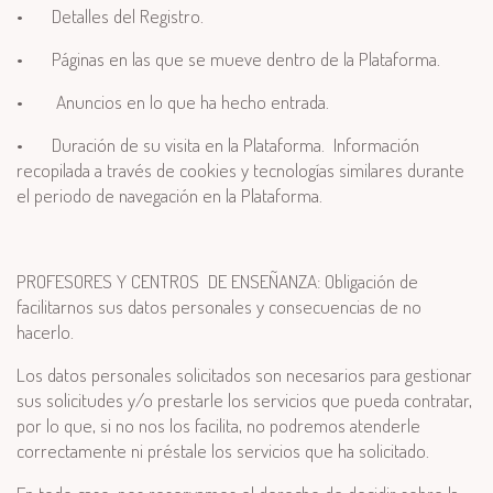
•
Detalles del Registro.
•
Páginas en las que se mueve dentro de la Plataforma.
•
Anuncios en lo que ha hecho entrada.
•
Duración de su visita en la Plataforma.
Información
recopilada a través de cookies y tecnologías similares durante
el periodo de navegación en la Plataforma.
PROFESORES Y CENTROS DE ENSEÑANZA: Obligación de
facilitarnos sus datos personales y consecuencias de no
hacerlo.
Los datos personales solicitados son necesarios para gestionar
sus solicitudes y/o prestarle los servicios que pueda contratar,
por lo que, si no nos los facilita, no podremos atenderle
correctamente ni préstale los servicios que ha solicitado.