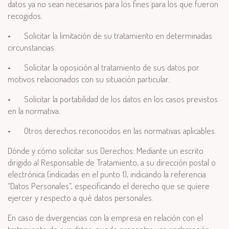
datos ya no sean necesarios para los fines para los que fueron
recogidos.
•
Solicitar la limitación de su tratamiento en determinadas
circunstancias.
•
Solicitar la oposición al tratamiento de sus datos por
motivos relacionados con su situación particular.
•
Solicitar la portabilidad de los datos en los casos previstos
en la normativa.
•
Otros derechos reconocidos en las normativas aplicables.
Dónde y cómo solicitar sus Derechos: Mediante un escrito
dirigido al Responsable de Tratamiento, a su dirección postal o
electrónica (indicadas en el punto 1), indicando la referencia
“Datos Personales”, especificando el derecho que se quiere
ejercer y respecto a qué datos personales.
En caso de divergencias con la empresa en relación con el