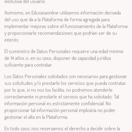
exclusiva del usuario.
Asimismo, en Educasaonline utilizamos información derivada
del uso que da a la Plataforma de forma agregada para
implementar mejoras sobre el funcionamiento de la Plataforma
y proporcionarle recomendaciones que podrían ser de su
interés.
El suministro de Datos Personales requiere una edad mínima
de 14 años o, en su caso, disponer de capacidad jurídica
suficiente para contratar.
Los Datos Personales solicitados son necesarios para gestionar
sus solicitudes y/o prestarle los servicios que pueda contratar,
por lo que, si no nos los facilita, no podremos atenderle
correctamente ni prestarle el servicio que ha solicitado. Tal
información personal es estrictamente confidencial. No
proporcionar tal información personal implicaría no poder
gestionar el alta en la Plataforma.
En todo caso, nos reservamos el derecho a decidir sobre la