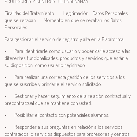
PROFESORES Y CENTROS DE ENSEÑANZA
Finalidad del Tratamiento
Legitimación
Datos Personales
que se recaban
Momento en que se recaban los Datos
Personales
Para gestionar el servicio de registro y alta en la Plataforma:
•
Para identificarle como usuario y poder darle acceso a las
diferentes funcionalidades, productos y servicios que están a
su disposición como usuario registrado.
•
Para realizar una correcta gestión de los servicios a los
que se suscribe y brindarle el servicio solicitado.
•
Gestionar y hacer seguimiento de la relación contractual y
precontractual que se mantiene con usted.
•
Posibilitar el contacto con potenciales alumnos.
•
Responder a sus preguntas en relación a los servicios
contratados, o servicios dispuestos para profesores y centros