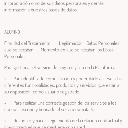
incorporación o no de sus datos personales y demás
información a nuestras bases de datos.
ALUMNO
Finalidad del Tratamiento
Legitimación
Datos Personales
que se recaban
Momento en que se recaban los Datos
Personales
Para gestionar el servicio de registro y alta en la Plataforma:
•
Para identificarle como usuario y poder darle acceso a las
diferentes funcionalidades, productos y servicios que están a
su disposición como usuario registrado.
•
Para realizar una correcta gestión de los servicios a los
que se suscribe y brindarle el servicio solicitado.
•
Gestionar y hacer seguimiento de la relación contractual y
precontractual que se mantiene con usted.