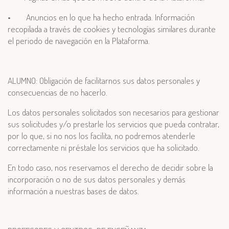
•
Anuncios en lo que ha hecho entrada.
Información
recopilada a través de cookies y tecnologías similares durante
el periodo de navegación en la Plataforma.
ALUMNO: Obligación de facilitarnos sus datos personales y
consecuencias de no hacerlo.
Los datos personales solicitados son necesarios para gestionar
sus solicitudes y/o prestarle los servicios que pueda contratar,
por lo que, si no nos los facilita, no podremos atenderle
correctamente ni préstale los servicios que ha solicitado.
En todo caso, nos reservamos el derecho de decidir sobre la
incorporación o no de sus datos personales y demás
información a nuestras bases de datos.