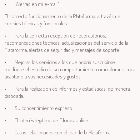
•
"Alertas en mi e-mail".
El correcto funcionamiento de la Plataforma, a través de
cookies técnicas y funcionales:
•
Para la correcta recepción de recordatorios,
recomendaciones técnicas, actualizaciones del servicio de la
Plataforma, alertas de seguridad y mensajes de soporte.
•
Mejorar los servicios a los que podría suscribirse
mediante el estudio de su comportamiento como alumno, para
adaptarlo a sus necesidades y gustos.
•
Para la realización de informes y estadísticas, de manera
disociada.
•
Su consentimiento expreso.
•
El interés legítimo de Educasaonline.
•
Datos relacionados con el uso de la Plataforma.