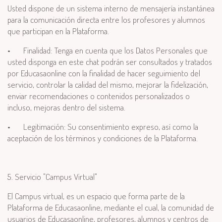
Usted dispone de un sistema interno de mensajería instantánea
para la comunicación directa entre los profesores y alumnos
que participan en la Plataforma.
•
Finalidad: Tenga en cuenta que los Datos Personales que
usted disponga en este chat podrán ser consultados y tratados
por Educasaonline con la finalidad de hacer seguimiento del
servicio, controlar la calidad del mismo, mejorar la fidelización,
enviar recomendaciones o contenidos personalizados o
incluso, mejoras dentro del sistema.
•
Legitimación: Su consentimiento expreso, así como la
aceptación de los términos y condiciones de la Plataforma.
5. Servicio "Campus Virtual"
El Campus virtual, es un espacio que forma parte de la
Plataforma de Educasaonline, mediante el cual, la comunidad de
usuarios de Educasaonline, profesores, alumnos y centros de