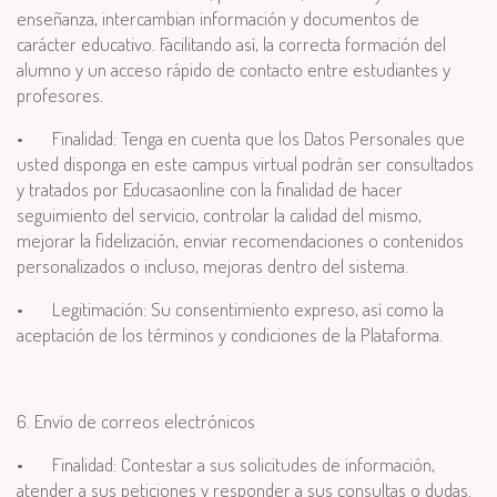
enseñanza, intercambian información y documentos de
carácter educativo. Facilitando así, la correcta formación del
alumno y un acceso rápido de contacto entre estudiantes y
profesores.
•
Finalidad: Tenga en cuenta que los Datos Personales que
usted disponga en este campus virtual podrán ser consultados
y tratados por Educasaonline con la finalidad de hacer
seguimiento del servicio, controlar la calidad del mismo,
mejorar la fidelización, enviar recomendaciones o contenidos
personalizados o incluso, mejoras dentro del sistema.
•
Legitimación: Su consentimiento expreso, así como la
aceptación de los términos y condiciones de la Plataforma.
6. Envío de correos electrónicos
•
Finalidad: Contestar a sus solicitudes de información,
atender a sus peticiones y responder a sus consultas o dudas.