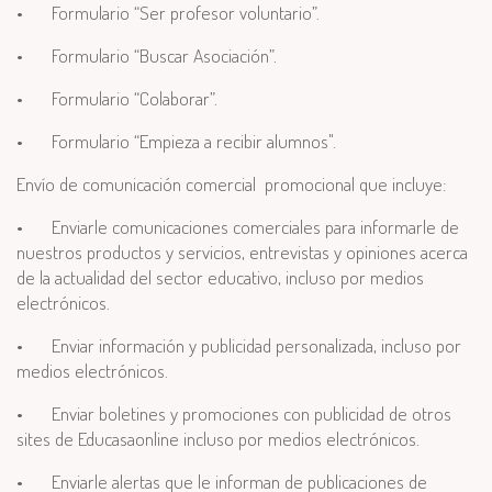
•
Formulario “Ser profesor voluntario”.
•
Formulario “Buscar Asociación”.
•
Formulario “Colaborar”.
•
Formulario “Empieza a recibir alumnos".
Envío de comunicación comercial promocional que incluye:
•
Enviarle comunicaciones comerciales para informarle de
nuestros productos y servicios, entrevistas y opiniones acerca
de la actualidad del sector educativo, incluso por medios
electrónicos.
•
Enviar información y publicidad personalizada, incluso por
medios electrónicos.
•
Enviar boletines y promociones con publicidad de otros
sites de Educasaonline incluso por medios electrónicos.
•
Enviarle alertas que le informan de publicaciones de